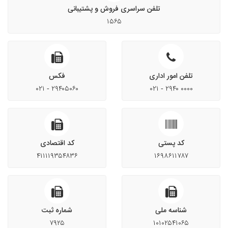
تلفن سراسری فروش و پشتیبانی
۱۵۶۵
تلفن امور اداری
فکس
۰۲۱ - ۲۹۴۰۵۰۶۰
۰۲۱ - ۲۹۴۰ ۰۰۰۰
کد پستی
کد اقتصادی
۴۱۱۱۱۹۳۵۴۸۳۶
۱۶۹۸۶۱۱۷۸۷
شناسه ملی
شماره ثبت
۷۹۲۵
۱۰۱۰۲۵۴۱۰۶۵