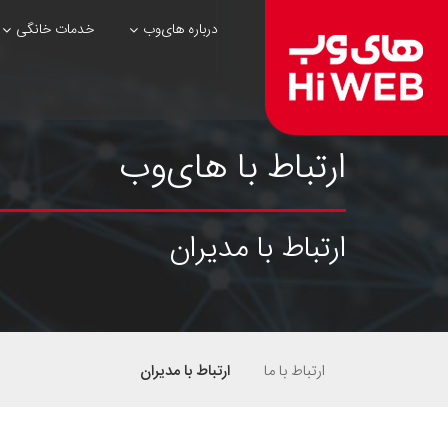
درباره های‌وب
خدمات خانگی
ارتباط با های‌وب
ارتباط با مدیران
ارتباط با ما
ارتباط با مدیران