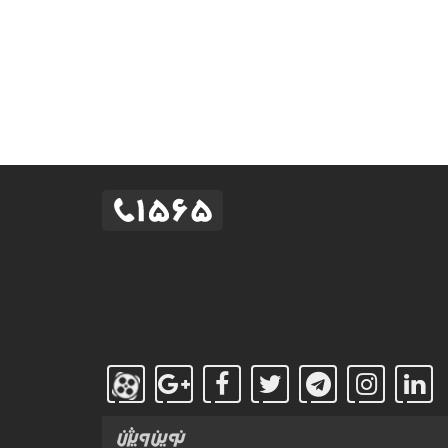
طراحی