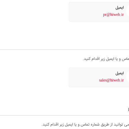
ایمیل
pr@hiweb.ir
ایمیل
sales@hiweb.ir
توانید از طریق شماره تماس و یا ایمیل زیر اقدام کنید.