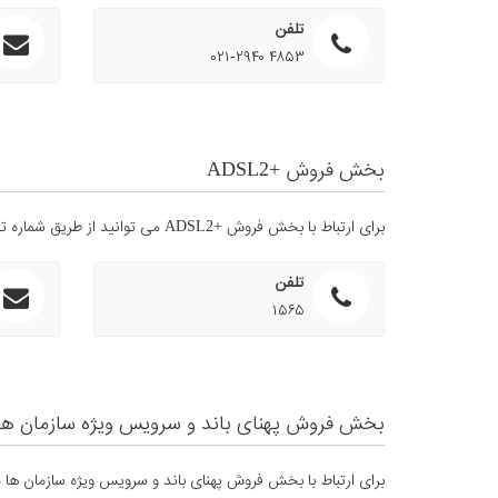
تلفن
۰۲۱-۲۹۴۰ ۴۸۵۳
بخش فروش +ADSL2
برای ارتباط با بخش فروش +ADSL2 می توانید از طریق شماره تماس و یا ایمیل زیر اقدام کنید.
تلفن
۱۵۶۵
بخش فروش پهنای باند و سرویس ویژه سازمان ها
برای ارتباط با بخش فروش پهنای باند و سرویس ویژه سازمان ها می 