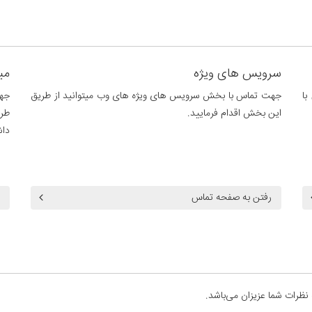
سرویس های ویژه
می
با
جهت تماس با بخش سرویس های ویژه های وب میتوانید از طریق
جهت
این بخش اقدام فرمایید.
طری
داش
رفتن به صفحه تماس
 نظرات شما عزیزان می‌باشد.