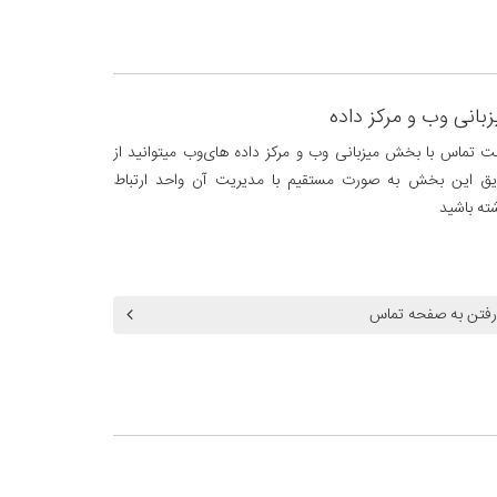
زبانی وب و مرکز داده
 تماس با بخش میزبانی وب و مرکز داده های‌وب میتوانید از
ق این بخش به صورت مستقیم با مدیریت آن واحد ارتباط
ته باشید
رفتن به صفحه تماس