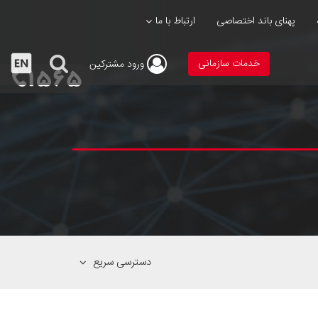
پهنای باند اختصاصی
ارتباط با ما
خدمات سازمانی
ورود
مشترکین
دسترسی سریع