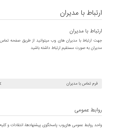
ارتباط با مدیران
ارتباط با مدیران
جهت ارتباط با مدیران های وب میتوانید از طریق صفحه تماس 
مدیران به صورت مستقیم ارتباط داشته باشید
فرم تماس با مدیران
روابط عمومی
واحد روابط عمومی های‌وب پاسخگوی پیشنهاد‌ها، انتقادات و کلیه