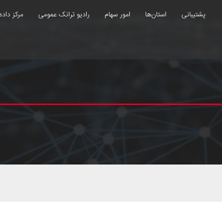
پشتیبانی
استان‌ها
امور سهام
رادیو ترانک عمومی
مرکز داده