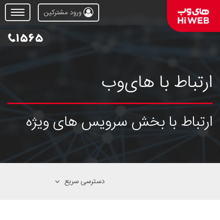
ورود مشترکین
Open
Menu
ارتباط با های‌وب
ارتباط با بخش سرویس های ویژه
دسترسی سریع