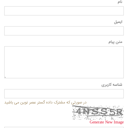
نام
ایمیل
متن پیام
شناسه کاربری
در صورتی که مشترک داده گستر عصر نوین می باشید
Generate New Image