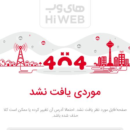
موردی یافت نشد
صفحه/فایل مورد نظر یافت نشد. احتمالا آدرس آن تغییر کرده یا ممکن است کلا
حذف شده باشد.