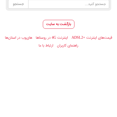
بازگشت به سایت
قیمت‌های اینترنت
ADSL2+
اینترنت 4G در روستاها
های‌وب در استان‌ها
راهنمای کاربران
ارتباط با ما