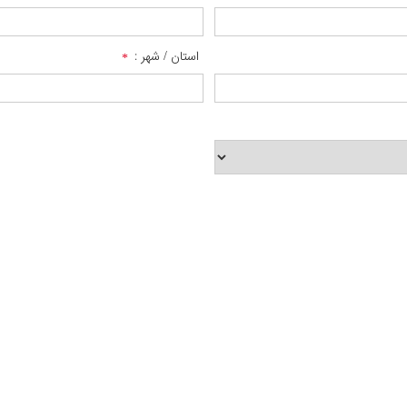
استان / شهر :