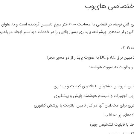
اختصاصی های‌وب
ه است و به عنوان بزرگ‌ترین مرکز داده بخش خصوصی کشور محسوب می‌شود.
‌گیری از متدهای پیشرفته، پایداری بسیار بالایی را در خدمات دیتاسنتر ایجاد می‌نماید
وز ترین تجهیزات و سیستم هوشمند پایش و پیشگیری
برای مخاطبان آنها در کنار تامین اینترنت با پوشش کشوری
اده‌های پر مخاطب
‌ها با قابلیت تشخیص چهره