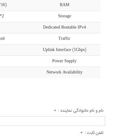
*16)
RAM
*2
Storage
Dedicated Routable IPv4
ted
Traffic
Uplink Interface (1Gbps)
Power Supply
Network Availability
نام و نام خانوادگی نماینده :
تلفن ثابت :