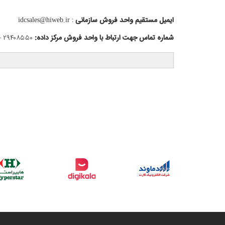
ا
یمیل مستقیم واحد فروش سازمانی
:
idcsales@hiweb.ir
شماره تماس جهت ارتباط با واحد فروش مرکز داده:
۲۹۴۰۸۵۵۰ - ۰۲۱