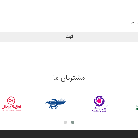
مشتریان ما