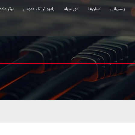
پشتیبانی
استان‌ها
امور سهام
رادیو ترانک عمومی
مرکز داده