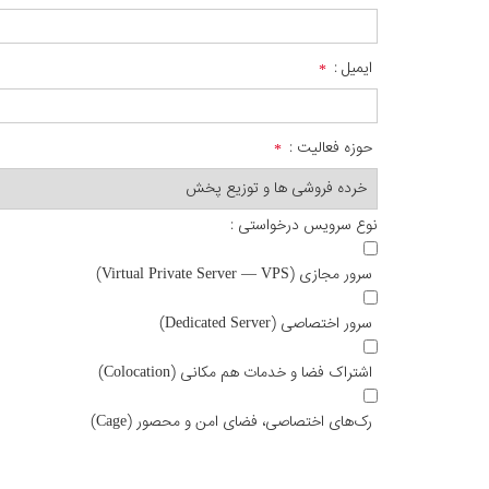
ایمیل :
حوزه فعالیت :
نوع سرویس درخواستی :
سرور مجازی (Virtual Private Server — VPS)
سرور اختصاصی (Dedicated Server)
اشتراک فضا و خدمات هم مکانی (Colocation)
رک‌های اختصاصی، فضای امن و محصور (Cage)