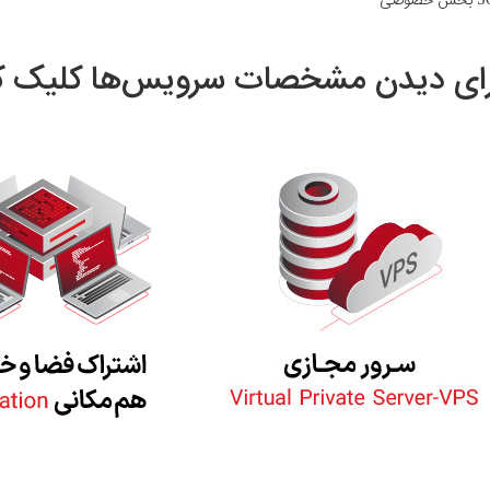
ای دیدن مشخصات سرویس‌ها کلیک ک