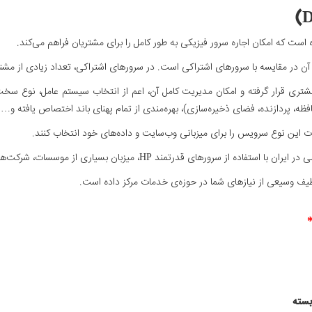
آن در مقایسه با سرورهای اشتراکی است. در سرورهای اشتراکی، تعداد زیادی از مشت
مشتری قرار گرفته و امکان مدیریت کامل آن، اعم از انتخاب سیستم عامل، نوع سخت 
ظه، پردازنده، فضای ذخیره‌سازی)، بهره‌مندی از تمام پهنای باند اختصاص یافته و…
 این نوع سرویس را برای میزبانی وب‌سایت و داده‌های خود انتخاب کنند.
 میزبان بسیاری از موسسات، شرکت‌ها و سازمان‌های خصوصی و دولتی بوده است.
 طیف وسیعی از نیاز‌های شما در حوزه‌ی خدمات مرکز داده است.
بسته