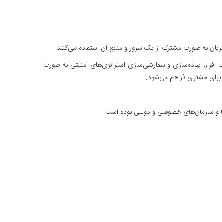
ریان به صورت مشترک از یک سرور و منابع آن استفاده می‌کنند.
افزار، پیاده‌سازی و سفارشی‌سازی استراتژی‌های امنیتی به صورت
 برای مشتری فراهم می‌شود.