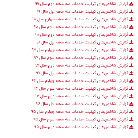
گزارش شاخص‌های کیفیت خدمات سه ماهه دوم سال ۹۹
گزارش شاخص‌های کیفیت خدمات سه ماهه اول سال ۹۹
گزارش شاخص‌های کیفیت خدمات سه ماهه چهارم سال ۹۸
گزارش شاخص‌های کیفیت خدمات سه ماهه سوم سال ۹۸
گزارش شاخص‌های کیفیت خدمات سه ماهه دوم سال ۹۸
گزارش شاخص‌های کیفیت خدمات سه ماهه اول سال ۹۸
گزارش شاخص‌های کیفیت خدمات سه ماهه چهارم سال ۹۷
گزارش شاخص‌های کیفیت خدمات سه ماهه سوم سال ۹۷
گزارش شاخص‌های کیفیت خدمات سه ماهه دوم سال ۹۷
گزارش شاخص‌های کیفیت خدمات سه ماهه اول سال ۹۷
گزارش شاخص‌های کیفیت خدمات سه ماهه چهارم سال ۹۶
گزارش شاخص‌های کیفیت خدمات سه ماهه سوم سال ۹۶
گزارش شاخص‌های کیفیت خدمات سه ماهه دوم سال ۹۶
گزارش شاخص‌های کیفیت خدمات سه ماهه اول سال ۹۶
گزارش شاخص‌های کیفیت خدمات سه ماهه چهارم سال ۹۵
گزارش شاخص‌های کیفیت خدمات سه ماهه سوم سال ۹۵
گزارش شاخص‌های کیفیت خدمات سه ماهه دوم سال ۹۵