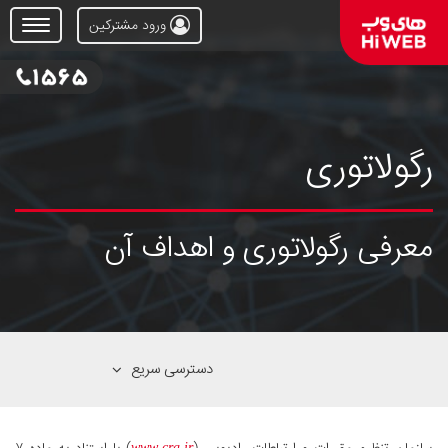
ورود مشترکین
Open
Menu
رگولاتوری
معرفی رگولاتوری و اهداف آن
دسترسی سریع