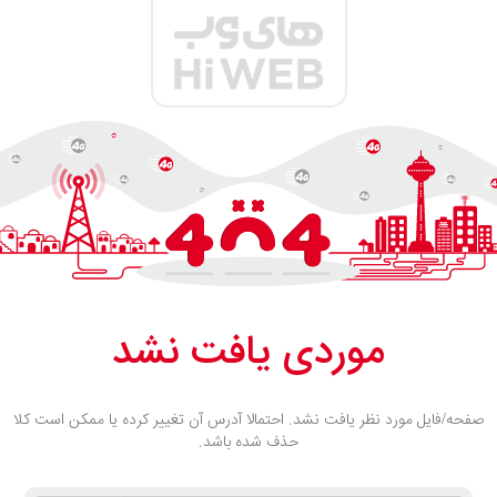
موردی یافت نشد
صفحه/فایل مورد نظر یافت نشد. احتمالا آدرس آن تغییر کرده یا ممکن است کلا
حذف شده باشد.