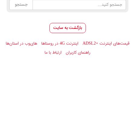
بازگشت به سایت
قیمت‌های اینترنت
ADSL2+
اینترنت 4G در روستاها
های‌وب در استان‌ها
راهنمای کاربران
ارتباط با ما