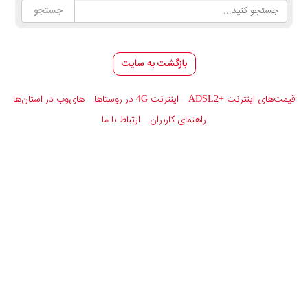
بازگشت به سایت
قیمت‌های اینترنت
ADSL2+
اینترنت 4G در روستاها
های‌وب در استان‌ها
راهنمای کاربران
ارتباط با ما