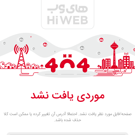
موردی یافت نشد
صفحه/فایل مورد نظر یافت نشد. احتمالا آدرس آن تغییر کرده یا ممکن است کلا
حذف شده باشد.