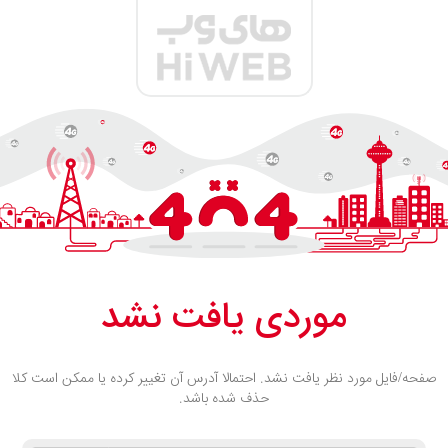
موردی یافت نشد
صفحه/فایل مورد نظر یافت نشد. احتمالا آدرس آن تغییر کرده یا ممکن است کلا
حذف شده باشد.