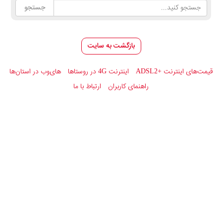
بازگشت به سایت
قیمت‌های اینترنت
ADSL2+
اینترنت 4G در روستاها
های‌وب در استان‌ها
راهنمای کاربران
ارتباط با ما