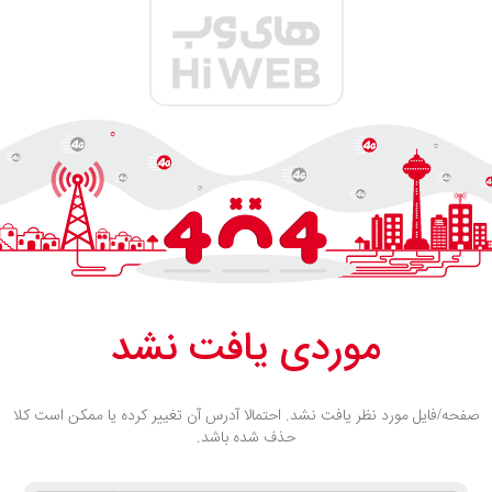
موردی یافت نشد
صفحه/فایل مورد نظر یافت نشد. احتمالا آدرس آن تغییر کرده یا ممکن است کلا
حذف شده باشد.