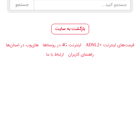
بازگشت به سایت
قیمت‌های اینترنت
ADSL2+
اینترنت 4G در روستاها
های‌وب در استان‌ها
راهنمای کاربران
ارتباط با ما