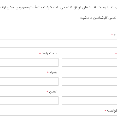
ام نقاط کشور و در هر مقیاسی دارد.
تماس کارشناسان ما باشید:
ان
سمت رابط
همراه
استان
واست