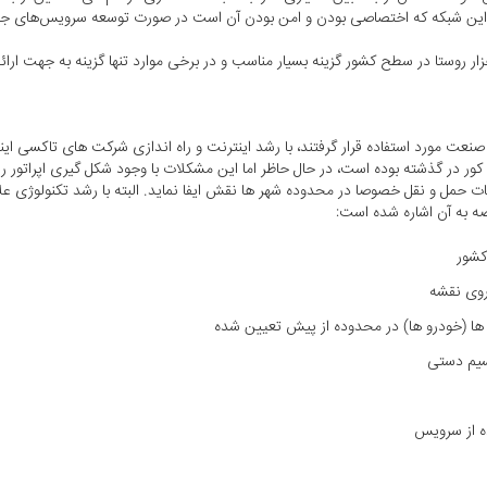
ین شبکه که اختصاصی بودن و امن بودن آن است در صورت توسعه سرویس‌های جدید 
صنعت مورد استفاده قرار گرفتند، با رشد اینترنت و راه اندازی شرکت های تاکسی ا
ور در گذشته بوده است، در حال حاظر اما این مشکلات با وجود شکل گیری اپراتور را
مات حمل و نقل خصوصا در محدوده شهر ها نقش ایفا نماید. البته با رشد تکنولوژی
صه به آن اشاره شده است:
کشور
روی نقشه
 ها (خودرو ها) در محدوده از پیش تعیین شده
یسیم دستی
ه از سرویس