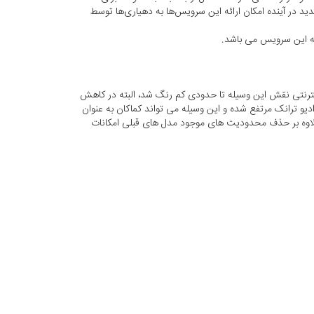
در آینده امکان ارائه این سرویس‌ها به دهیاری‌ها توسط
ینترنتی نقش این وسیله تا حدودی کم رنگ شد، البته در کاهش
دیو ترانک مرتفع شده و این وسیله می تواند کماکان به عنوان
 علاوه بر حذف محدودیت های موجود مدل های قبلی امکانات