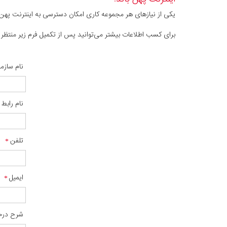
یکی از نیاز‌های هر مجموعه کاری امکان دسترسی به اینترنت پهن باند با رعایت SLA های توافق شده می‌باشد، شرکت داده‌گسترعصرنوین امکان ارائه این خدمت در تم
برای کسب اطلاعات بیشتر می‌توانید پس از تکمیل فرم زیر منتظر 
نام سازم
نام رابط
تلفن
ایمیل
شرح درخ