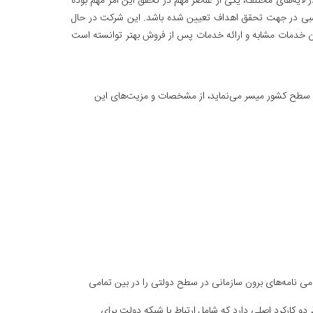
لایه‌های مختلف، یکی از عناصر مهم در تحقق این امر مهم بوده
ناسبی در جهت تحقق اهداف تعیین شده باشد. این شرکت در حال
دگان خدمات مشابه و ارائه خدمات پس از فروش بهتر توانسته است
ر سطح کشور میسر می‌نماید، از مشخصات و مزیت‌های این
می نامه‌های برون سازمانی در سطح دولتی را در بین تمامی
دو کارکرد اصلی دارد که شامل ارتباط با شبکه دولت برای