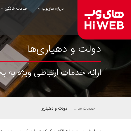
درباره های‌وب
خدمات خانگی
دولت و دهیاری‌ها
ارائه خدمات ارتباطی ویژه به
خدمات سازمانی
دولت و دهیاری