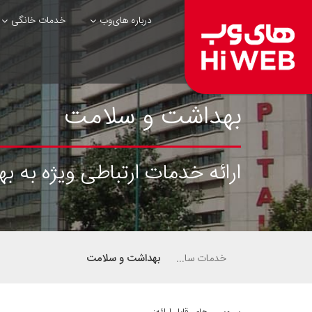
درباره های‌وب
خدمات خانگی
بهداشت و سلامت
ارائه خدمات ارتباطی ویژه به 
خدمات سازمانی
بهداشت و سلامت