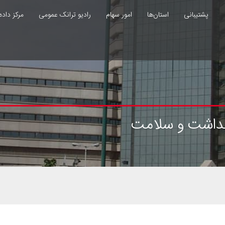
پشتیبانی
استان‌ها
امور سهام
رادیو ترانک عمومی
مرکز داده
بهداشت و سلامت