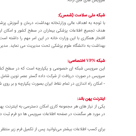
سرویس های قابل ارائه:
شبکه ملی سلامت (شمس):
با توجه به اهداف عالی وزارتخانه بهداشت، درمان و آموزش پ
هدف تجمیع اطلاعات پزشکی بیماران در سطح کشور و امکان ارائ
افتخار همکاری با این وزارت خانه در این امر مهم را داشته ا
بهداشت به دانشگاه علوم پزشکی تحت مدیریت می نماید. مدیری
شبکه VPN اختصاصی:
این سرویس شبکه ای خصوصی و یکپارچه است که در سطح کشور ام
- امکان راه اندازی در تمام نقاط ایران بصورت یکپارچه و بر روی شبکه تحت ت
اینترنت پهن باند:
در مورد هر سگمنت در صفحه اطلاعات سرویس ها دو فرم ثبت درخ
برای کسب اطلاعات بیشتر می‌توانید پس از تکمیل فرم زیر منتظر 