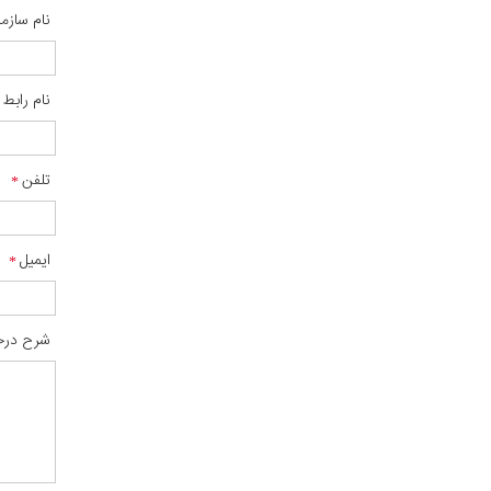
نام سازم
نام رابط
تلفن
ایمیل
شرح درخ