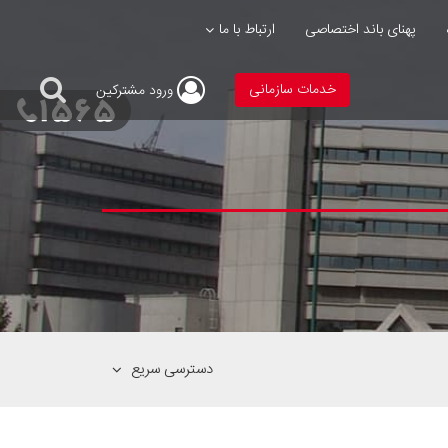
پهنای باند اختصاصی
ارتباط با ما
خدمات سازمانی
ورود
مشترکین
دسترسی سریع