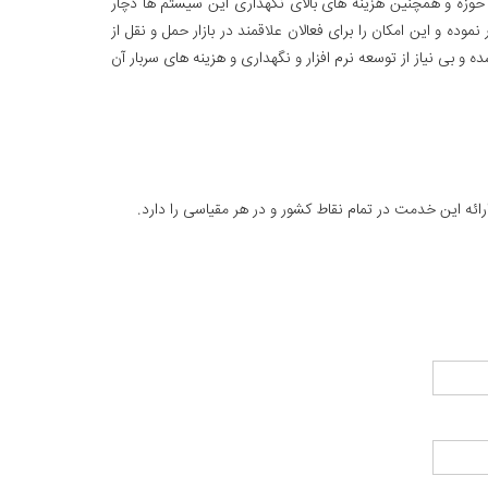
 حوزه و همچنین هزینه های بالای نگهداری این سیستم ها دچار
ده و این امکان را برای فعالان علاقمند در بازار حمل و نقل از
ه و بی نیاز از توسعه نرم افزار و نگهداری و هزینه های سربار آن