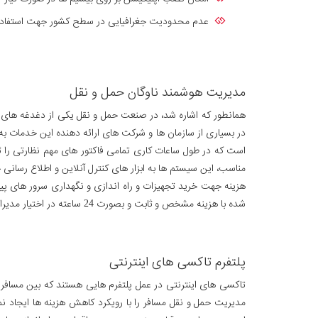
عدم محدودیت جغرافیایی در سطح کشور جهت استفاد
مدیریت هوشمند ناوگان حمل و نقل
همانطور که اشاره شد، در صنعت حمل و نقل یکی از دغدغه های
در بسیاری از سازمان ها و شرکت های ارائه دهنده این خدمات به
است که در طول ساعات کاری تمامی فاکتور های مهم نظارتی را ثب
مناسب، این سیستم ها به ابزار های کنترل آنلاین و اطلاع رسان
هزینه جهت خرید تجهیزات و راه اندازی و نگهداری سرور های پیچی
شده با هزینه مشخص و ثابت و بصورت 24 ساعته در اختیار مدیران مسئول قرار خواهد گرفت.
پلتفرم تاکسی های اینترنتی
تاکسی های اینترنتی در عمل پلتفرم هایی هستند که بین مسافران
مدیریت حمل و نقل مسافر را با رویکرد کاهش هزینه ها ایجاد نم