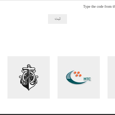
Type the code from t