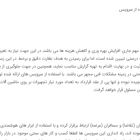
ه از سرویس
 مهم جاری افزایش بهره وری و کاهش هزینه ها می باشد، در این جهت نیاز به ت
 درستی تبیین شده است، اما برای رسیدن به هدف نظارت دقیق و برخط در این زمینه ن
ت و در نهایت اقدام به تهیه گزارش مناسب نماید، همچنین در جهت جلوگیری از بر
ی حتی در زمینه مشکلات فنی مجهز می باشند. با استفاده از سرویس های ارائه شد
ده نبوده و تنها پی از عقد قرارداد به تعداد مورد نیاز تجهیزات بر روی ماشین آل
 (تقاضا) و مسافران (عرضه) ارتباط برقرار کرده و با استفاده از ابزار های هوشم
وده اند، راه اندازی این سرویس ها قطعا کسب و کار های سنتی موجود در بازار را