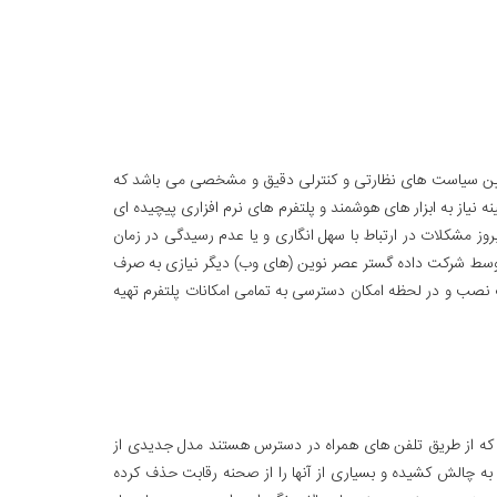
عیین سیاست های نظارتی و کنترلی دقیق و مشخصی می باشد که
یاز به ابزار های هوشمند و پلتفرم های نرم افزاری پیچیده ای
وز مشکلات در ارتباط با سهل انگاری و یا عدم رسیدگی در زمان
ه توسط شرکت داده گستر عصر نوین (های وب) دیگر نیازی به صرف
ات نصب و در لحظه امکان دسترسی به تمامی امکانات پلتفرم تهیه
ندی که از طریق تلفن های همراه در دسترس هستند مدل جدیدی از
 به چالش کشیده و بسیاری از آنها را از صحنه رقابت حذف کرده