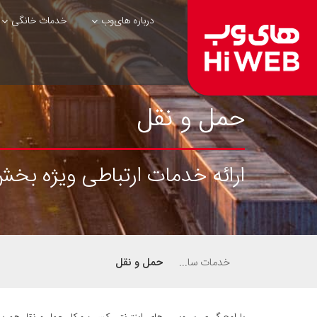
درباره های‌وب
خدمات خانگی
حمل و نقل
ارائه خدمات ارتباطی ویژه بخ
خدمات سازمانی
حمل و نقل