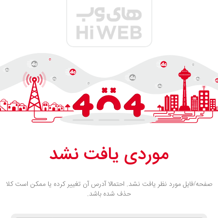
موردی یافت نشد
صفحه/فایل مورد نظر یافت نشد. احتمالا آدرس آن تغییر کرده یا ممکن است کلا
حذف شده باشد.