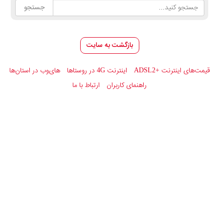
بازگشت به سایت
قیمت‌های اینترنت
ADSL2+
اینترنت 4G در روستاها
های‌وب در استان‌ها
راهنمای کاربران
ارتباط با ما