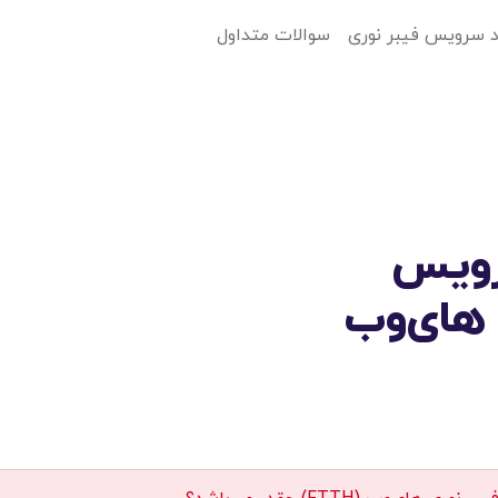
 سرویس فیبر نوری
سوالات متداول
رویس
 های‌وب