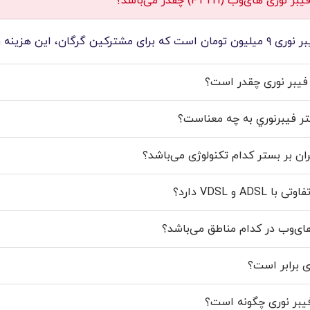
نه رایگان شده است.