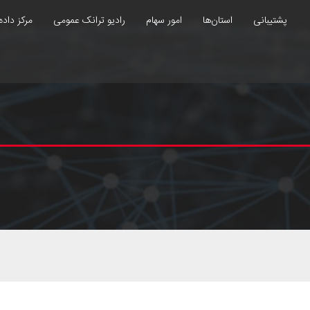
پشتیبانی
استان‌ها
امور سهام
رادیو ترانک عمومی
مرکز داده