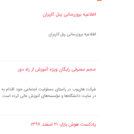
اطلاعیه بروزرسانی پنل کاربران
اطلاعیه بروزرسانی پنل کاربران
حجم مصرفی رایگان ویژه آموزش از راه دور
شرکت های‌وب در راستای مسئولیت اجتماعی خود اقدام به 
در سایت دانشگاه‌ها و مؤسسه‌های آموزش عالی کرده است.
پادکست هوش بازار، ۲۱ اسفند ۱۳۹۸