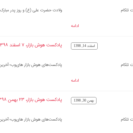
 تلکام
ولادت حضرت علی (ع) و روز پدر مبارک
ادامه
پادکست هوش بازار، ۷ اسفند ۱۳۹۸
اسفند 14, 1398
 تلکام
پادکست‌های هوش بازار های‌وب؛ آخرین ا
ادامه
پادکست هوش بازار، ۲۳ بهمن ۱۳۹۸
بهمن 30, 1398
 تلکام
پادکست‌های هوش بازار های‌وب؛ آخرین ا