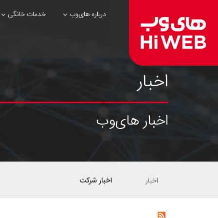
درباره های‌وب
خدمات خانگی
اخبار
اخبار های‌وب
اخبار
اخبار شرکت