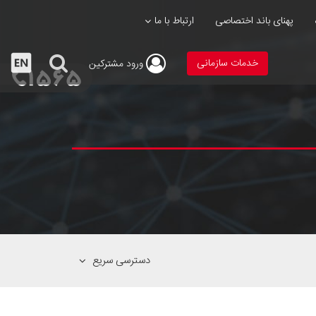
پهنای باند اختصاصی
ارتباط با ما
خدمات سازمانی
ورود
مشترکین
دسترسی سریع