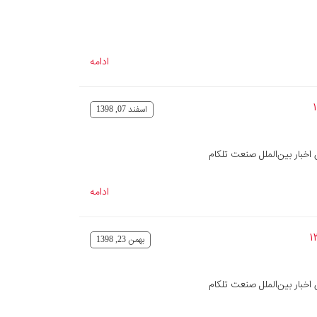
ادامه
اسفند 07, 1398
خبار بین‌الملل صنعت تلکام
ادامه
بهمن 23, 1398
خبار بین‌الملل صنعت تلکام