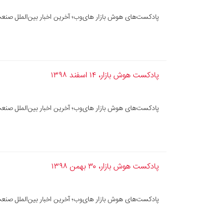
پادکست‌های هوش بازار های‌وب؛ آخرین اخبار بین‌الملل صنعت
پادکست هوش بازار، ۱۴ اسفند ۱۳۹۸
پادکست‌های هوش بازار های‌وب؛ آخرین اخبار بین‌الملل صنعت
پادکست هوش بازار، ۳۰ بهمن ۱۳۹۸
پادکست‌های هوش بازار های‌وب؛ آخرین اخبار بین‌الملل صنعت