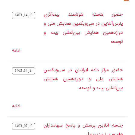
حضور هسته هوشمند بیمه‌گری
آذر 14, 1403
پارس‌آنلاین در سی‌ویکمین همایش ملی و
دوازدهمین همایش بین‌المللی بیمه و
توسعه
ادامه
حضور مرکز داده ایرانیان در سی‌ویکمین
آذر 14, 1403
همایش ملی و دوازدهمین همایش
بین‌المللی بیمه و توسعه
ادامه
جلسه آنلاین پرسش و پاسخ سهامداران
آذر 07, 1403
های‌وب با مدیرعامل