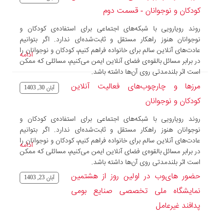
کودکان و نوجوانان - قسمت دوم
روند رویارویی با شبکه‌های اجتماعی برای استفاده‌ی کودکان و
نوجوانان هنوز راهکار مستقل و ثابت‌شده‌ای ندارد. اگر بتوانیم
عادت‌های آنلاین سالم برای خانواده فراهم کنیم، کودکان و نوجوانان را
ادامه
در برابر مسائل بالقوه‌ی فضای آنلاین ایمن می‌کنیم، مسائلی که ممکن
است اثر بلندمدتی روی آن‌ها داشته باشد.
مرزها و چارچوب‌های فعالیت آنلاین
آبان 30, 1403
کودکان و نوجوانان
روند رویارویی با شبکه‌های اجتماعی برای استفاده‌ی کودکان و
نوجوانان هنوز راهکار مستقل و ثابت‌شده‌ای ندارد. اگر بتوانیم
عادت‌های آنلاین سالم برای خانواده فراهم کنیم، کودکان و نوجوانان را
ادامه
در برابر مسائل بالقوه‌ی فضای آنلاین ایمن می‌کنیم، مسائلی که ممکن
است اثر بلندمدتی روی آن‌ها داشته باشد.
حضور های‌وب در اولین روز از هشتمین
آبان 23, 1403
نمایشگاه ملی تخصصی صنایع بومی
پدافند غیرعامل