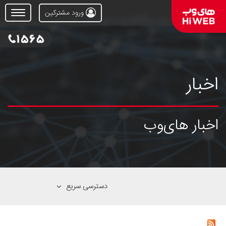
ورود مشترکین
Open
Menu
اخبار
اخبار های‌وب
دسترسی سریع