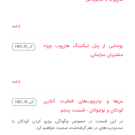
ادامه
رونمایی از پنل تیکتینگ های‌وب ویژه
آذر 05, 1403
مشتریان سازمانی
ادامه
مرزها و چارچوب‌های فعالیت آنلاین
آبان 30, 1403
کودکان و نوجوانان - قسمت پنجم
در این قسمت در خصوص چگونگی روبرو کردن کودکان با
محدودیت‌های در نظر گرفته‌شده، صحبت خواهیم کرد.