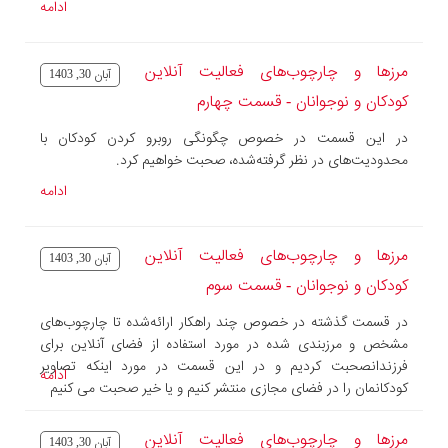
ادامه
مرزها و چارچوب‌های فعالیت آنلاین
آبان 30, 1403
کودکان و نوجوانان - قسمت چهارم
در این قسمت در خصوص چگونگی روبرو کردن کودکان با
محدودیت‌های در نظر گرفته‌شده، صحبت خواهیم کرد.
ادامه
مرزها و چارچوب‌های فعالیت آنلاین
آبان 30, 1403
کودکان و نوجوانان - قسمت سوم
در قسمت گذشته در خصوص چند راهکار ارائه‌شده تا چارچوب‌های
مشخص و مرزبندی شده در مورد استفاده از فضای آنلاین برای
فرزندانصحبت کردیم و در این قسمت در مورد اینکه تصاویر
ادامه
کودکانمان را در فضای مجازی منتشر کنیم و یا خیر صحبت می کنیم
مرزها و چارچوب‌های فعالیت آنلاین
آبان 30, 1403