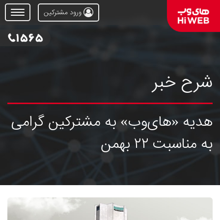
ورود مشترکین
Open
Menu
شرح خبر
هدیه «های‌وب» به مشترکین گرامی
به مناسبت ۲۲ بهمن