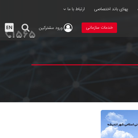
پهنای باند اختصاصی
ارتباط با ما
خدمات سازمانی
ورود
مشترکین