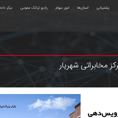
پشتیبانی
استان‌ها
امور سهام
رادیو ترانک عمومی
مرکز داده
 مخابراتی شهریار