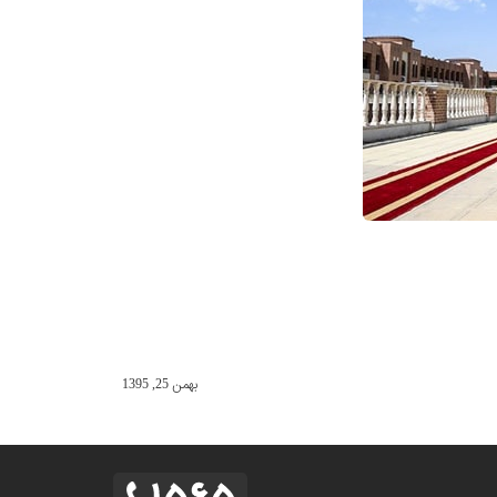
بهمن 25, 1395