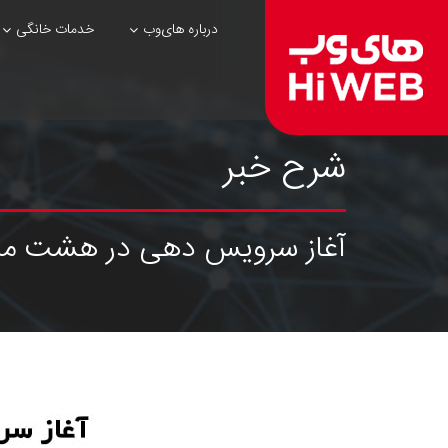
درباره های‌وب
خدمات خانگی
شرح خبر
آغاز سرویس دهی در هشت مرکز