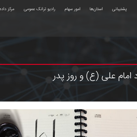
پشتیبانی
استان‌ها
امور سهام
رادیو ترانک عمومی
مرکز داده
امام علی (ع) و روز پدر