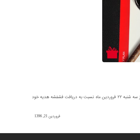
در روز سه شنبه ۲۲ فروردین ماه نسبت به دریافت فشفشه هدیه خود
فروردین 21, 1396