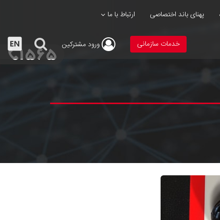
پهنای باند اختصاصی
ارتباط با ما
خدمات سازمانی
ورود
مشترکین