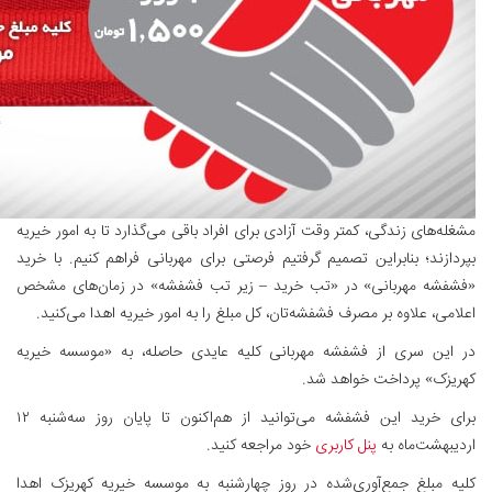
مشغله‌های زندگی، کمتر وقت آزادی برای افراد باقی می‌گذارد تا به امور خیریه
بپردازند؛ بنابراین تصمیم گرفتیم فرصتی برای مهربانی فراهم کنیم. با خرید
«فشفشه مهربانی» در «تب خرید – زیر تب فشفشه» در زمان‌های مشخص
اعلامی، علاوه بر مصرف فشفشه‌تان، کل مبلغ را به امور خیریه اهدا می‌کنید.
در این سری از فشفشه مهربانی کلیه عایدی حاصله، به «موسسه خیریه
کهریزک» پرداخت خواهد شد.
برای خرید این فشفشه می‌توانید از هم‌اکنون تا پایان روز سه‌شنبه ۱۲
اردیبهشت‌ماه به
پنل کاربری
خود مراجعه کنید.
کلیه مبلغ جمع‌آوری‌شده در روز چهارشنبه به موسسه خیریه کهریزک اهدا