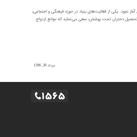
د سرپرست در تهران آغاز نمود. یکی از فعالیت‌های بنیاد در حوزه فرهنگی و اجتماعی،
 تحصیل دختران تحت پوشش، سعی می‌نماید که ‏موانع ازدواج
مرداد 30, 1396