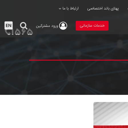
پهنای باند اختصاصی
ارتباط با ما
خدمات سازمانی
ورود
مشترکین