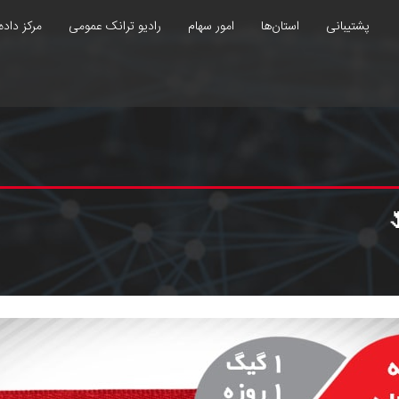
پشتیبانی
استان‌ها
امور سهام
رادیو ترانک عمومی
مرکز داده