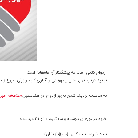
ازدواج کتابی است که پیشگفتار آن عاشقانه است.
بیایید دوباره نهال عشق و مهربانی را آبیاری کنیم و برای شروع
به مناسبت نزدیک شدن به‌روز ازدواج در هفدهمین
#فشفشه_مهرب
خرید در روزهای دوشنبه و سه‌شنبه، ۳۰ و ۳۱ مردادماه
بنیاد خیریه زینب کبری (س)(باز باران):