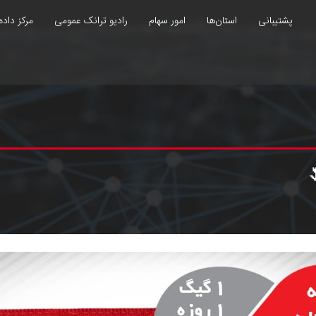
پشتیبانی
استان‌ها
امور سهام
رادیو ترانک عمومی
مرکز داده