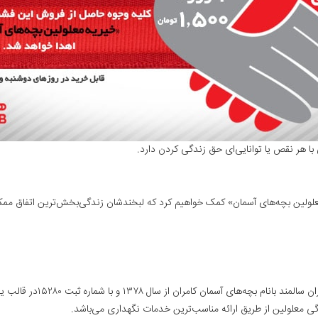
نی با هر نقص یا توانایی‌ای حق زندگی کردن دارد.
لولین بچه‌های آسمان» کمک خواهیم کرد که لبخندشان زندگی‌بخش‌ترین اتفاق مم
آسایشگاه خیریه نگهداری از 
 معلولین از طریق ارائه مناسب‌ترین خدمات نگهداری می‌باشد.