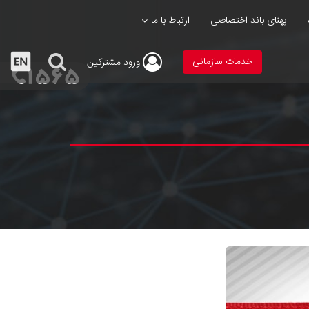
پهنای باند اختصاصی
ارتباط با ما
خدمات سازمانی
ورود
مشترکین