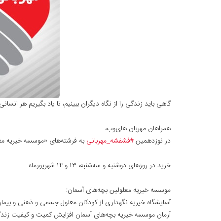
گاهی باید زندگی را از نگاه دیگران ببینیم، تا یاد بگیریم هر انسا
همراهان مهربان های‌وب،
در نوزدهمین
#فشفشه_مهربانی
به فرشته‌های «موسسه خيريه مع
خرید در روزهای دوشنبه و سه‌شنبه، ۱۳ و ۱۴ شهریورماه
موسسه خيريه معلولین بچه‌های آسمان:
آرمان موسسه خیریه بچه‌های آسمان افزایش کمیت و کیفیت زندگی