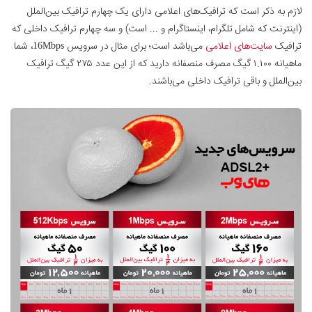
لازم به ذکر است که ترافیک‌های اعلامی دارای یک چهارم ترافیک بین‌الملل
(اینترنت که شامل تلگرام، اینستاگرام و ... است) و سه چهارم ترافیک داخلی که
ترافیک
سایت‌های اعلامی
می‌باشد است؛ برای مثال در سرویس 16Mbps، شما
ماهیانه ۱.۱۰۰ گیگ مصرف منصفانه دارید که از این عدد ۲۷۵ گیگ ترافیک
بین‌الملل و باقی ترافیک داخلی می‌باشند.