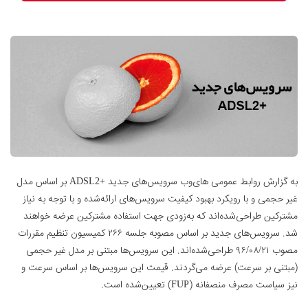
به گزارش روابط عمومی های‌وب سرویس‌های جدید +ADSL2 بر اساس مدل
غیر حجمی و با رویکرد بهبود کیفیت سرویس‌های ارائه‌شده و با توجه به نیاز
مشترکین طراحی‌شده‌اند که به‌زودی جهت استفاده مشترکین عرضه خواهند
شد. سرویس‌های جدید بر اساس مصوبه جلسه ۲۶۶ کمیسیون تنظیم مقررات
مصوب ۹۶/۰۸/۲۱ طراحی‌شده‌اند. این سرویس‌ها مبتنی بر مدل غیر حجمی
(مبتنی بر سرعت) عرضه می‌گردند. قیمت این سرویس‌ها بر اساس سرعت و
نیز سیاست مصرف منصفانه (FUP) تعیین‌شده است.