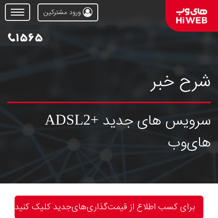
ورود مشترکین
Open
Menu
شرح خبر
سرویس های جدید +ADSL2
های‌وب
برای کسب اطلاع از قیمت‌گذاری‌های‌جدید کلیک ‌کنید