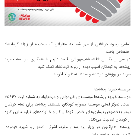
تمامی وجوه دریافتی از مهر شما به معلولان آسیب‌دیده از زلزله کرمانشاه
اختصاص یافت.
در سی و یکمین #فشفشه_مهربانی قصد داریم با همکاری موسسه خیریه
ریشه‌ها به کودکان آسیب‌دیده از زلزله کرمانشاه کمک کنیم.
خرید در روزهای دوشنبه و سه‌شنبه، ۶ و ۷ آذرماه
موسسه خیریه ریشه‌ها:
موسسه خیریه ریشه‌ها موسسه‌ای غیردولتی و مردم‌نهاد به شماره ثبت ۳۵۶۴۷
است. تمرکز اصلی موسسه همواره کودکان هستند. ریشه‌ها برای تمام کودکان
بیمار به‌خصوص بیماری‌های خاص، کودکان کار و خانواده‌های نیازمند این گروه
از کودکان فعالیت می‌کند.
ریشه‌ها هم‌اکنون در چهار بیمارستان مفید، اشرفی اصفهانی، شهید فهمیده،
شهید رضوی حضور دارد.