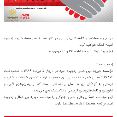
در سی و هشتمین #فشفشه_مهربانی در کنار هم به «موسسه خیریه زنجیره
امید» کمک خواهیم کرد.
قابل‌خرید دوشنبه و سه‌شنبه، ۲۳ و ۲۴ بهمن‌ماه
زنجیره امید:
مؤسسه خیریه بین‌المللی زنجیره امید در تاریخ ۵ تیرماه ۱۳۸۶ با شماره ثبت
۲۲۸۷۶ تأسیس شد. هدف اصلی این مجموعه فراهم نمودن خدمات پزشکی و
درمانی به کودکان زیر ۱۸ سال بی‌بضاعتی است که از بیماری‌های قلبی و
ارتوپدی و ناهنجاری‌های ترمیمی و پلاستیک رنج می‌برند.
این مؤسسه همکاری‌های علمی نزدیکی با مؤسسه خیریه بین‌المللی زنجیره
امید فرانسه La Chaine de l’Espoir دارد.