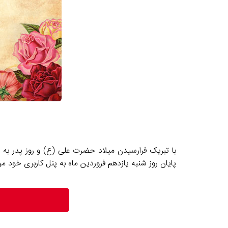
با تبریک فرارسیدن میلاد حضرت علی (ع) و روز پدر به 
پایان روز شنبه یازدهم فروردین ماه به پنل کاربری خود مر