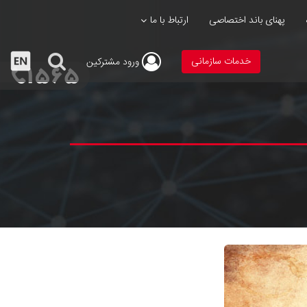
پهنای باند اختصاصی
ارتباط با ما
خدمات سازمانی
ورود
مشترکین