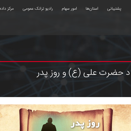
پشتیبانی
استان‌ها
امور سهام
رادیو ترانک عمومی
مرکز داده
د حضرت علی (ع) و روز پدر