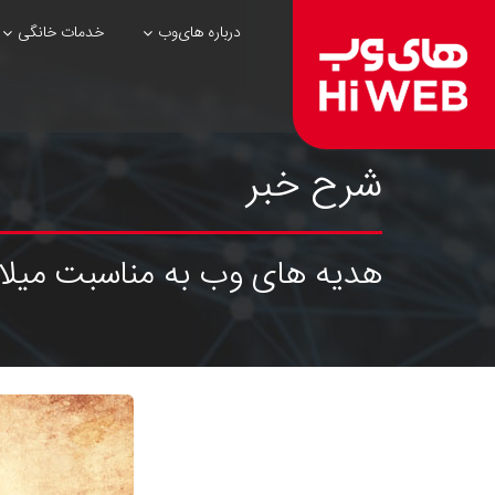
درباره های‌وب
خدمات خانگی
شرح خبر
هدیه های وب به مناسبت میلا