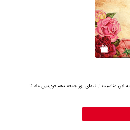
 این مناسبت از ابتدای روز جمعه دهم فروردین ماه تا