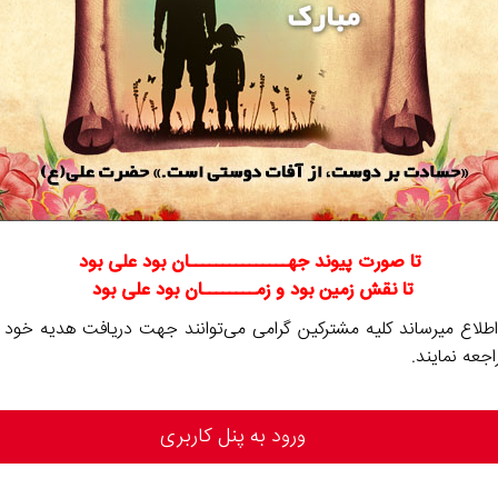
تا صورت پيوند جهـــــــــــــــان بود علی بود
تا نقش زمين بود و زمــــــــان بود علی بود
اطلاع میرساند کلیه مشترکین گرامی می‌توانند جهت دریافت هدیه خود به
اجعه نمایند.
ورود به پنل کاربری