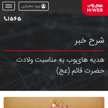
ورود مشترکین
Open
Menu
شرح خبر
هدیه های‌وب به مناسبت ولادت
حضرت قائم (عج)