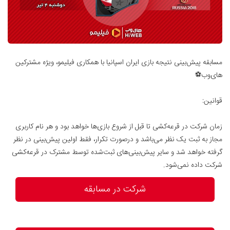
مسابقه پیش‌بینی نتیجه بازی ایران اسپانیا با همکاری فیلیمو، ویژه مشترکین
های‌وب⚽
قوانین:
زمان شرکت در قرعه‌کشی تا قبل از شروع بازی‌ها خواهد بود و هر نام کاربری
مجاز به ثبت یک نظر می‌باشد و درصورت تکرار، فقط اولین پیش‌بینی در نظر
گرفته خواهد شد و سایر پیش‌بینی‌های ثبت‌شده توسط مشترک در قرعه‌کشی
شرکت داده نمی‌شود.
شرکت در مسابقه