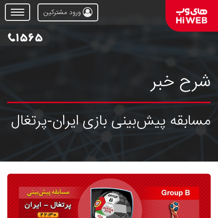
ورود مشترکین
Open
Menu
شرح خبر
مسابقه پیش‌بینی بازی ایران-پرتغال