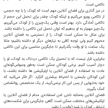
ناکامی است.
در مرز گذاری برای فضای آنلاین مهم است که کودک را با چه حجمی
از ناکامی روبرو می‌کنیم و اینکه کودک چقدر برای تحمل این حجم از
ناکامی آمادگی دارد. بهتر است وقتی یک‌چیزی را از کودک می‌گیریم،
یک‌چیز مهم‌تر به او بدهیم که توان تحمل این ناکامی را داشته باشد.
برای مثال ما ممکن است کودک را از دسترسی به فضای آنلاین
محروم کنیم ولی توجه کافی به نیازهای دیگر او داشته باشیم؛ مثلا
یک ساعت با او وقت بگذرانیم تا جایگزین مناسبی برای این ناکامی
داشته باشد.
بنابراین، قرار نیست که با تحمیل یک ناکامی دردناک به کودک، او را
دچار آسیب کنیم. برخی کودکان ممکن است به‌طور وسواس‌گونه‌ای
عادت به استفاده از فضای آنلاین یا اپلیکیشن ها داشته باشند، با
این کودکان بایستی با احتیاط بیشتری کارکرد. اگر فکر می‌کنید که
خود به‌تنهایی از پس این کار برنمی‌آیید، از یک متخصص روانشناس
کمک بگیرید.
فضای آنلاین به‌مثابه ناجی امن استفاده‌ی مدام از فضای آنلاین یا
اپلکیشن‌های مختلف، ممکن است گاهی جایگزینی برای شکست‌های
ارتباطی کودک با شما (والدین) باشد.