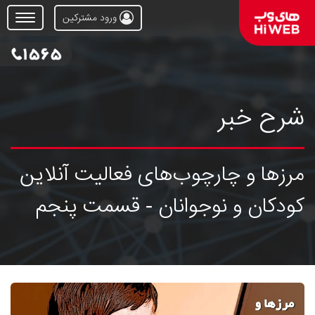
ورود مشترکین
Open
Menu
شرح خبر
مرزها و چارچوب‌های فعالیت آنلاین
کودکان و نوجوانان - قسمت پنجم