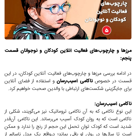
مرزها و چارچوب‌های فعالیت آنلاین کودکان و نوجوانان قسمت
پنجم:
در ادامه بررسی مرزها و چارچوب‌های فعالیت آنلاین کودکان، در این
قسمت در خصوص
ناکامی آسیب‌رسان
و استفاده از فضای آنلاین
برای جایگزینی شکست‌های ارتباطی با والدین صحبت خواهیم کرد.
ناکامی آسیب‌رسان:
این نوع ناکامی که به آن ناکامی تروماتیک نیز می‌گویند، شکلی از
ناکامی است که به روان کودک آسیب می‌رساند. این ناکامی آن‌قدر
شدید است که کودک توان تحمل این حجم از رنج را ندارد و ممکن
است تا سال‌ها در روان او باقی بماند؛ درواقع یک مدل ناسالم از