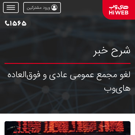
ورود مشترکین
Open
Menu
شرح خبر
لغو مجمع عمومی عادی و فوق‌العاده
های‌وب