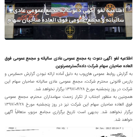
اطلاعیه لغو آگهی دعوت به مجمع عمومی عادی سالیانه و مجمع عمومی فوق
العاده صاحبان سهام شرکت داده‌گسترعصرنوین
به گزارش روابط عمومی های‌وب به دلیل آماده ارائه نبودن گزارش حسابرس و
بازرس قانونی محترم شرکت، مجمع عمومی عادی سالیانه صاحبان سهام این
شرکت در روز پنجشنبه مورخ ۱۳۹۷/۰۴/۲۸
برگزار نخواهد شد.
همچنین به منظور اجتناب از تکرار زحمت سهامداران محترم، مجمع عمومی
فوق العاده صاحبان سهام این شرکت نیز در روز پنجشنبه مورخ ۱۳۹۷/۰۴/۲۸
برگزار نخواهد شد. بدیهی است تاریخ برگزاری مجامع مزبور، متعاقباً آگهی
خواهد شد.