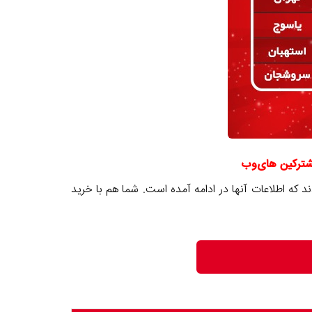
د
که اطلاعات آنها در ادامه آمده است. شما هم با خرید