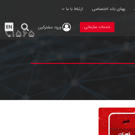
پهنای باند اختصاصی
ارتباط با ما
خدمات سازمانی
ورود
مشترکین