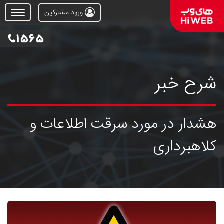
ورود مشترکین
Open
Menu
شرح خبر
هشدار در مورد سرقت اطلاعات و
کلاهبرداری