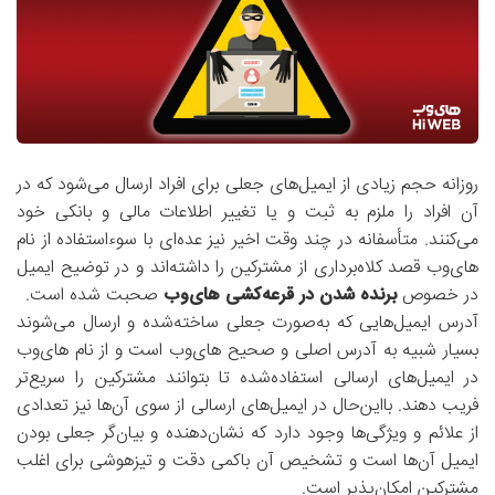
روزانه حجم زیادی از ایمیل‌های جعلی برای افراد ارسال می‌شود که در
آن افراد را ملزم به ثبت و یا تغییر اطلاعات مالی و بانکی خود
می‌کنند. متأسفانه در چند وقت اخیر نیز عده‌ای با سوءاستفاده از نام
های‌وب قصد کلاه‌برداری از مشترکین را داشته‌اند و در توضیح ایمیل
در خصوص
برنده شدن در قرعه‌کشی‌ های‌وب
صحبت شده است.
آدرس ایمیل‌هایی که به‌صورت جعلی ساخته‌شده و ارسال می‌شوند
بسیار شبیه به آدرس اصلی و صحیح‌ های‌وب است و از نام های‌وب
در ایمیل‌های ارسالی استفاده‌شده تا بتوانند مشترکین را سریع‌تر
فریب دهند. بااین‌حال در ایمیل‌های ارسالی از سوی آن‌ها نیز تعدادی
از علائم و ویژگی‌ها وجود دارد که نشان‌دهنده و بیان‌گر جعلی بودن
ایمیل آن‌ها است و تشخیص آن باکمی دقت و تیزهوشی برای اغلب
مشترکین امکان‌پذیر است.