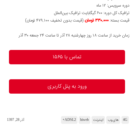
دوره سرویس: ۱۲ ماه
ترافیک کل دوره: ۶۰۰ گیگابایت ترافیک بین‌الملل
قیمت بسته:
۳۳۰.۰۰۰ تومان
(قیمت بدون تخفیف ۴۷۹.۱۰۰
تومان)
زمان خرید از ساعت ۱۸ روز چهارشنبه ۲۸ آذر تا ساعت ۲۴ جمعه ۳۰ آذر
تماس با ۱۵۶۵
ورود به پنل کاربری
4G
های‌وب
اینترنت
hiweb
ADSL2+
آذر 28, 1397