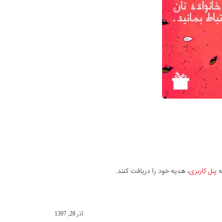
پنل کاربری
، هدیه خود را دریافت کنند.
آذر 28, 1397