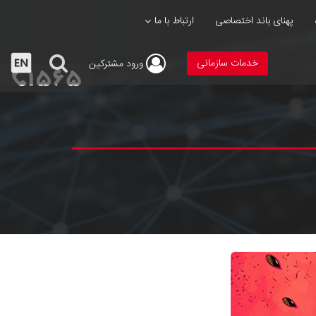
پهنای باند اختصاصی
ارتباط با ما
خدمات سازمانی
ورود
مشترکین