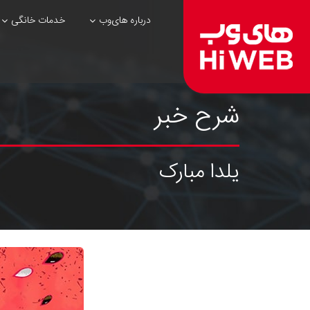
درباره های‌وب
خدمات خانگی
شرح خبر
یلدا مبارک