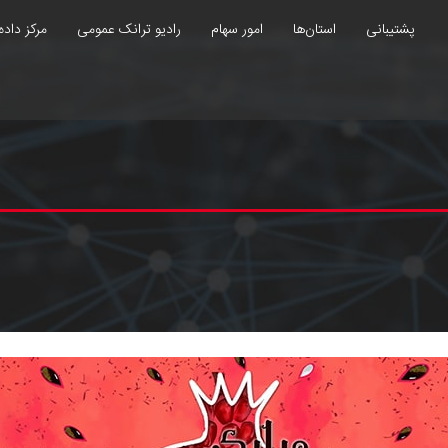
پشتیبانی
استان‌ها
امور سهام
رادیو ترانک عمومی
مرکز داده