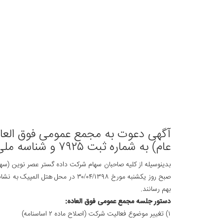
آگهی دعوت به مجمع عمومی فوق العاد
عام) به شماره ثبت ۷۹۲۵ و شناسه ملی ۱۰۱۰۲۵۴۱۰۶۵
صبح روز یکشنبه مورخ ۳۰/۰۴/۱۳۹۸ د
بهم رسانند.
دستور جلسه مجمع عمومی فوق العاده:
۱) تغییر موضوع فعالیت شرکت (اصلاح ماده ۲ اساسنامه)