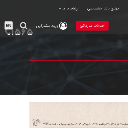
پهنای باند اختصاصی
ارتباط با ما
خدمات سازمانی
ورود
مشترکین