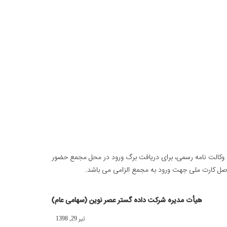
ا وکالت نامه رسمی، برای دریافت برگ ورود در محل مجمع حضور
 اصل کارت ملی جهت ورود به مجمع الزامی می باشد.
هیأت مدیره شرکت داده گستر عصر نوین (سهامی عام)
تير 29, 1398