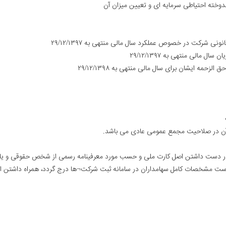
 با در دست داشتن اصل کارت ملی و حسب مورد معرفینامه رسمی از شخص حقوقی و ی
ازم است مشخصات کامل سهامداران در سامانه ثبت شرکت¬ها درج گردد، همراه داشتن