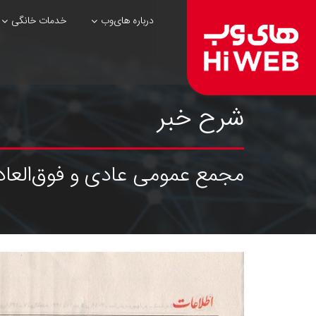
درباره های‌وب
خدمات خانگی
شرح خبر
مجمع عمومی عادی و فوق‌العاده ه