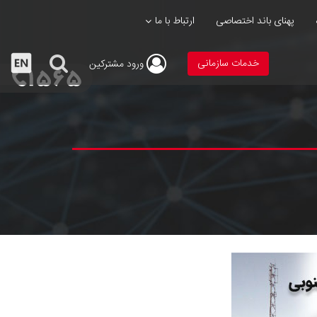
پهنای باند اختصاصی
ارتباط با ما
خدمات سازمانی
ورود
مشترکین