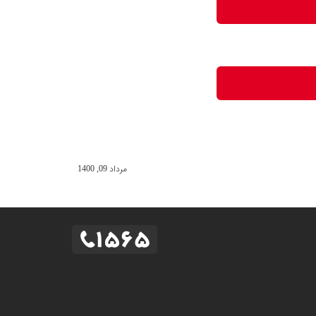
مرداد 09, 1400