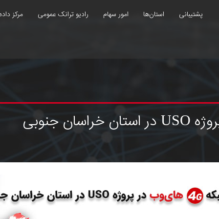
پشتیبانی
استان‌ها
امور سهام
رادیو ترانک عمومی
مرکز داده