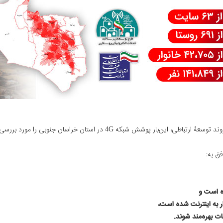
ق به:
ات بهره‌مند شوند.