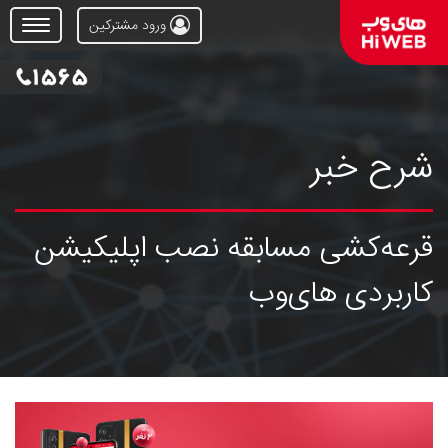
ورود مشترکین
Open
Menu
شرح خبر
قرعه‌کشی مسابقه نصب اپلیکیشن
کاربردی های‌وب