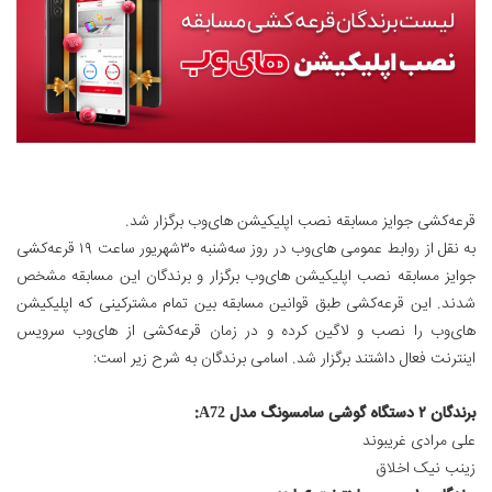
قرعه‌کشی جوایز مسابقه نصب اپلیکیشن های‌وب برگزار شد.
به نقل از روابط عمومی های‌وب در روز سه‌شنبه ۳۰شهریور ساعت ۱۹ قرعه‌کشی
جوایز مسابقه نصب اپلیکیشن های‌وب برگزار و برندگان این مسابقه مشخص
شدند. این قرعه‌کشی طبق قوانین مسابقه بین تمام مشترکینی که اپلیکیشن
های‌وب را نصب و لاگین کرده و در زمان قرعه‌‌کشی از های‌وب سرویس
اینترنت فعال داشتند برگزار شد. اسامی برندگان به شرح زیر است:
برندگان ۲ دستگاه گوشی سامسونگ مدل A72:
علی مرادی غریبوند
زینب نیک اخلاق