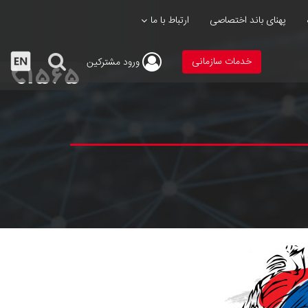
پهنای باند اختصاصی
ارتباط با ما
خدمات سازمانی
ورود
مشترکین