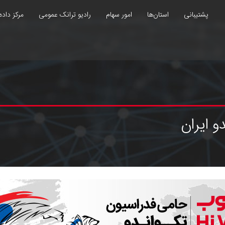
پشتیبانی
استان‌ها
امور سهام
رادیو ترانک عمومی
مرکز داده
 ایران