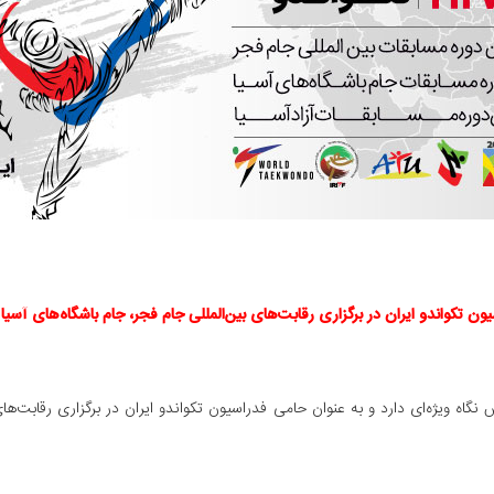
 تکواندو ایران در برگزاری رقابت‌های بین‌المللی جام فجر، جام باشگاه‌های آسیا 
 ویژه‌ای دارد و به عنوان حامی فدراسیون تکواندو ایران در برگزاری رقابت‌های ب