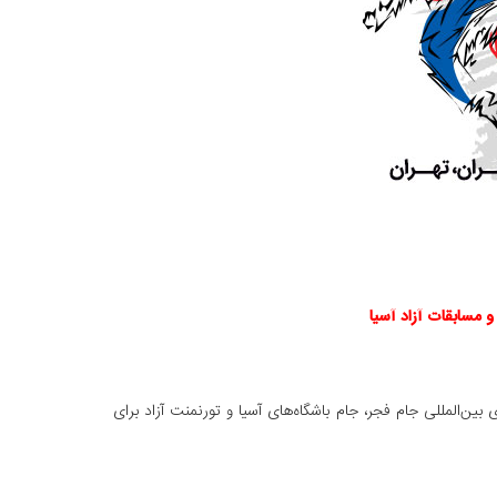
و مسابقات آزاد آسیا
ین‌المللی جام فجر، جام باشگاه‌های آسیا و تورنمنت آزاد برای