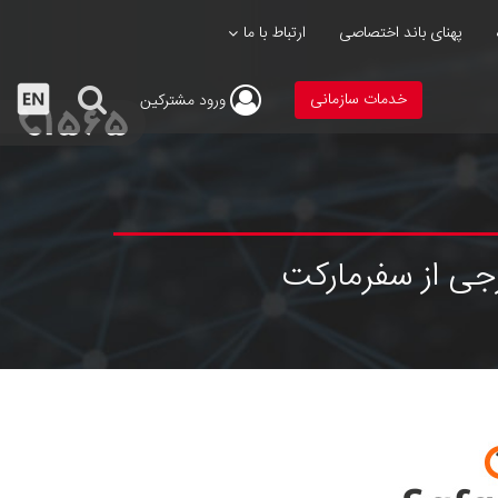
پهنای باند اختصاصی
ارتباط با ما
خدمات سازمانی
ورود
مشترکین