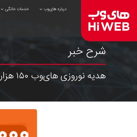
درباره های‌وب
خدمات خانگی
شرح خبر
هدیه نوروزی های‌وب ۱۵۰ هزار تومان تخفیف ویژه تورهای داخلی و خارجی از سفرمارکت