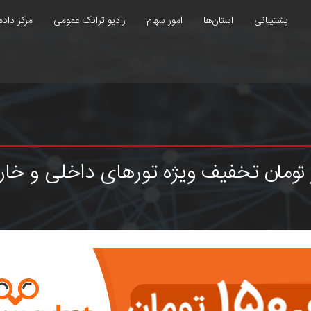
پشتیبانی
استان‌ها
امور سهام
رادیو ترانک عمومی
مرکز داده