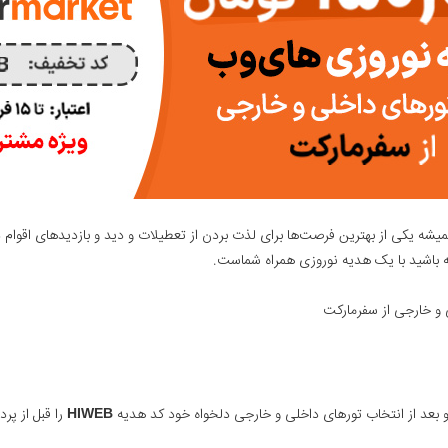
ه یکی از بهترین فرصت‌ها برای لذت بردن از تعطیلات و دید و بازدیدهای اقوام 
بعد از انتخاب تورهای داخلی و خارجی دلخواه خود کد هدیه
را قبل از پر
HIWEB