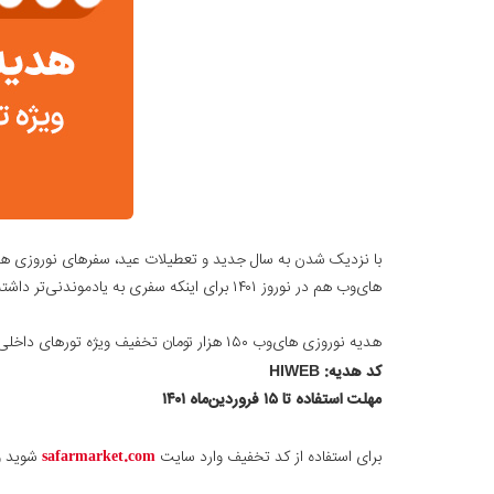
با نزدیک شدن به سال جدید و تعطیلات عید، سفرهای نوروزی همیش
های‌وب هم در نوروز ۱۴۰۱ برای اینکه سفری به یادموندنی‌تر داشته باشید با یک هدیه نوروزی همراه شماست.
هدیه نوروزی های‌وب ۱۵۰ هزار تومان تخفیف ویژه تورهای داخلی و خارجی از سفرمارکت
کد هدیه:
HIWEB
مهلت استفاده تا ۱۵ فروردین‌ماه ۱۴۰۱
برای استفاده از کد تخفیف وارد سایت
safarmarket.com
شوید و 