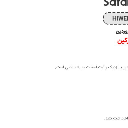
دور یا نزدیک و ثبت لحظات به یادماندنی است.
داخت ثبت کنید.