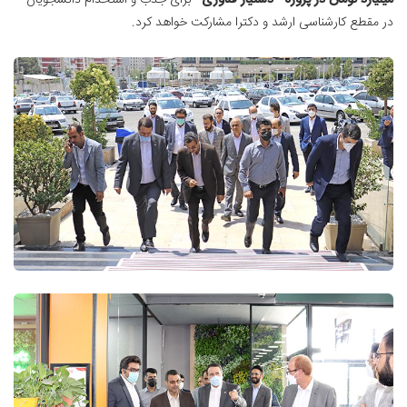
میلیارد تومان در پروژه "دستیار فناوری"
برای جذب و استخدام دانشجویان
در مقطع کارشناسی ارشد و دکترا مشارکت خواهد کرد.