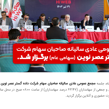
مجمع عمومی عادی سالیانه صاحبان سهام شرکت داده گستر عصر نوین 
نمایندگان سازمان بورس و اوراق بهادار، حسا
رت حضوری و آنلاین برگزار گردید.