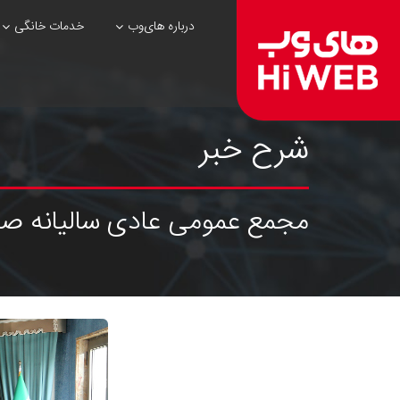
درباره های‌وب
خدمات خانگی
شرح خبر
مجمع عمومی عادی سالیانه صاح