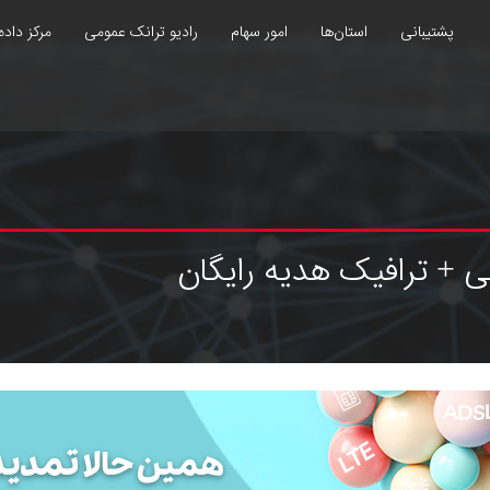
پشتیبانی
استان‌ها
امور سهام
رادیو ترانک عمومی
مرکز داده