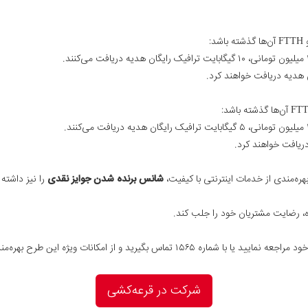
ن‌ها گذشته باشد:
ریافت خواهند کرد
.
ره‌مندی از خدمات اینترنتی با کیفیت،
شانس برنده شدن جوایز نقدی
را نیز داشته 
ه، رضایت مشتریان خود را جلب کند.
گیرید و از امکانات ویژه این طرح بهره‌مند شوید!
شرکت در قرعه‌کشی