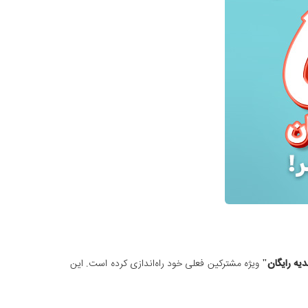
ویژه مشترکین فعلی خود راه‌اندازی کرده است. این