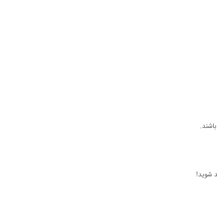
باشند.