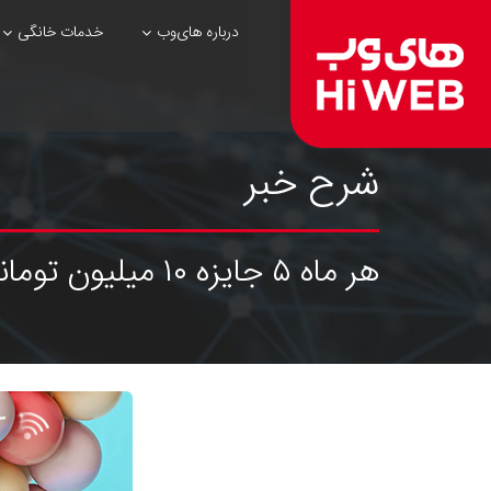
درباره های‌وب
خدمات خانگی
شرح خبر
هر ماه ۵ جایزه ۱۰ میلیون تومانی + ترافیک هدیه رایگان