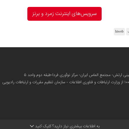
سرویس‌های اینترنت زمرد و برنز
hiweb
زمینی ارتش- مجتمع الماس ایران- مرکز نوآوری فردا-طبقه دوم واحد ۵
از وزارت ارتباطات و فناوری اطلاعات - سازمان تنظیم مقررات و ارتباطات رادیویی
به اطلاعات بیشتری نیاز دارید؟ کلیک کنید