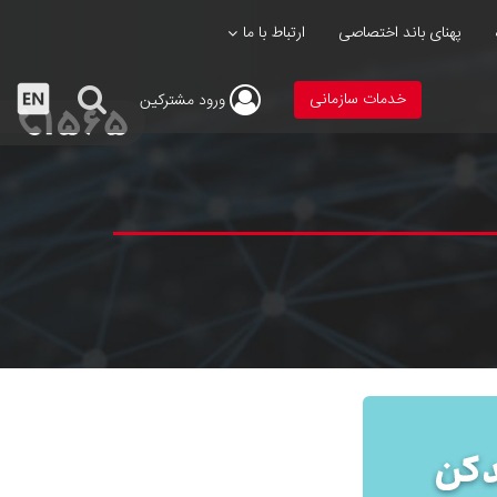
پهنای باند اختصاصی
ارتباط با ما
خدمات سازمانی
ورود
مشترکین