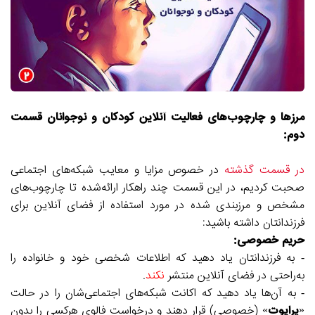
مرزها و چارچوب‌های فعالیت آنلاین کودکان و نوجوانان قسمت
دوم:
در قسمت گذشته
در خصوص مزایا و معایب شبکه‌های اجتماعی
صحبت کردیم، در این قسمت چند راهکار ارائه‌شده تا چارچوب‌های
مشخص و مرزبندی شده در مورد استفاده از فضای آنلاین برای
فرزندانتان
داشته باشید:
حریم خصوصی:
- به فرزندانتان یاد دهید که اطلاعات شخصی خود و خانواده را
به‌راحتی در فضای آنلاین منتشر
نکند
.
- به آن‌ها یاد دهید که اکانت شبکه‌های اجتماعی‌شان را در حالت
«
پرایوت
» (خصوصی) قرار دهند و درخواست فالوی هرکسی را بدون