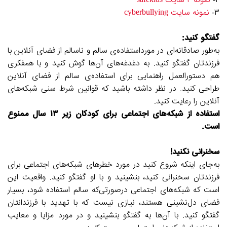
۲-
نمونه ۲ سایت safekids
۳-
نمونه سایت cyberbullying
گفتگو کنید:
به‌طور صادقانه‌ای در مورداستفاده‌ی سالم و ناسالم از فضای آنلاین با
فرزندتان گفتگو کنید. به دغدغه‌های آن‌ها گوش کنید و با همفکری
هم دستورالعمل راهنمایی برای استفاده‌ی سالم از فضای آنلاین
طراحی کنید. در نظر داشته باشید که قوانین شرط سنی شبکه‌های
آنلاین را رعایت کنید.
استفاده از شبکه‌های اجتماعی برای کودکان زیر ۱۳ سال ممنوع
است.
سخنرانی نکنید!
به‌جای اینکه شروع کنید در مورد خطرهای شبکه‌های اجتماعی برای
فرزندتان سخنرانی کنید، بنشینید و با او گفتگو کنید. واقعیت این
است که شبکه‌های اجتماعی درصورتی‌که سالم استفاده شود، بسیار
فضای دل‌نشینی هستند، نیازی نیست که با تهدید با فرزندانتان
گفتگو کنید. با آن‌ها به گفتگو بنشینید و در مورد مزایا و معایب