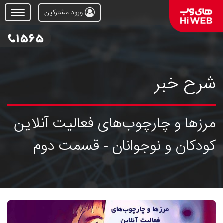
ورود مشترکین
Open
Menu
شرح خبر
مرزها و چارچوب‌های فعالیت آنلاین
کودکان و نوجوانان - قسمت دوم