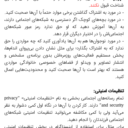
شناخت قبول
نکنند
.
- در مورد به اشتراک گذاشتن برخی موارد حتماً با آن‌ها صحبت کنید.
- در مورد بچه‌های کوچک اگر دسترسی به شبکه‌های اجتماعی دارند،
به آن‌ها آموزش دهید که او حق ندارد رمز عبور شبکه‌های
اجتماعی‌اش را در اختیار دیگران قرار دهد.
- در مورد نوجوان‌ها هم به آن‌ها یادآوری کنید که چه مواردی را حق
ندارد که به اشتراک بگذارد؛ برای مثل نشان دادن بی‌پروای اندام‌ها،
پخش مستقیم فعالیت‌های روزمره‌اش بدون برنامه‌ی مشخص و
انتشار تصاویر و ویدئو از فضاهای خصوصی خانوادگی مواردی
هستند که بهتر است با آن‌ها صحبت کنید و محدودیت‌هایی اعمال
کنید.
تنظیمات امنیتی:
تمام رسانه‌های اجتماعی بخشی به نام «تنظیمات امنیتی» "privacy
and security" دارند. کار کردن با آن‌ها در نگاه اول کمی دشوار به نظر
می‌آید ولی با کمی مکاشفه می‌توانید تنظیمات امنیتی شبکه‌های
اجتماعی فرزندتان را انجام دهید.
برای مثال برای استفاده از اینستاگرام در بخش تنظیمات امنیتی