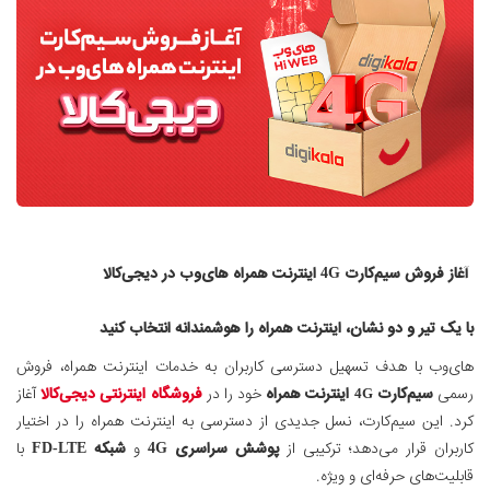
آغاز فروش سیم‌کارت 4G اینترنت همراه های‌وب در دیجی‌کالا
با یک تیر و دو نشان، اینترنت همراه را هوشمندانه انتخاب کنید
های‌وب با هدف تسهیل دسترسی کاربران به خدمات اینترنت همراه، فروش
رسمی
سیم‌کارت
اینترنت همراه
خود را در
فروشگاه اینترنتی دیجی‌کالا
آغاز
4G
کرد. این سیم‌کارت، نسل جدیدی از دسترسی به اینترنت همراه را در اختیار
کاربران قرار می‌دهد؛ ترکیبی از
پوشش سراسری
4G
و
شبکه FD-LTE
با
قابلیت‌های حرفه‌ای و ویژه.