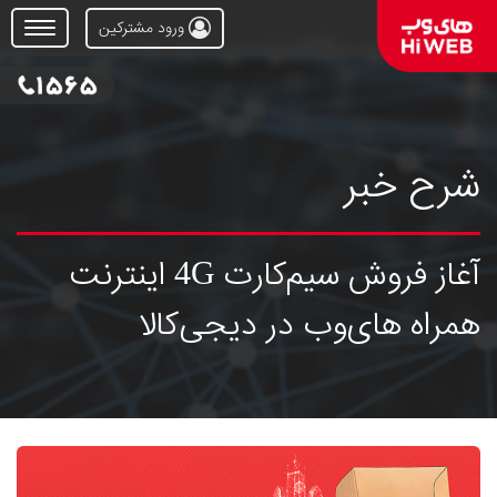
ورود مشترکین
Open
Menu
شرح خبر
آغاز فروش سیم‌کارت 4G اینترنت
همراه های‌وب در دیجی‌کالا