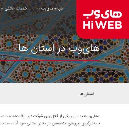
درباره های‌وب
خدمات خانگی
های‌وب در استان ها
استان‌ها
با به‌کارگیری نیروهای متخصص در دفاتر استانی خود آماده خدمت