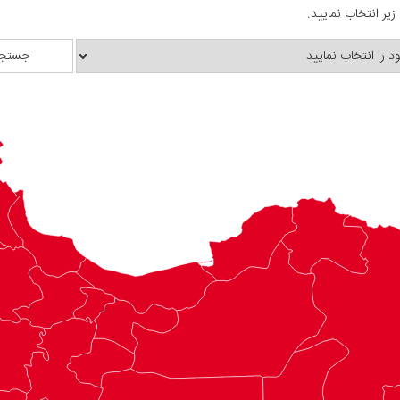
یر انتخاب نمایید.
جستجو