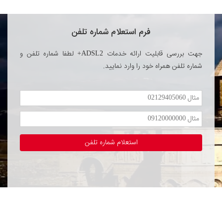
فرم استعلام شماره تلفن
جهت بررسی قابلیت ارائه خدمات ADSL2+ لطفا شماره تلفن و
شماره تلفن همراه خود را وارد نمایید.
استعلام شماره تلفن