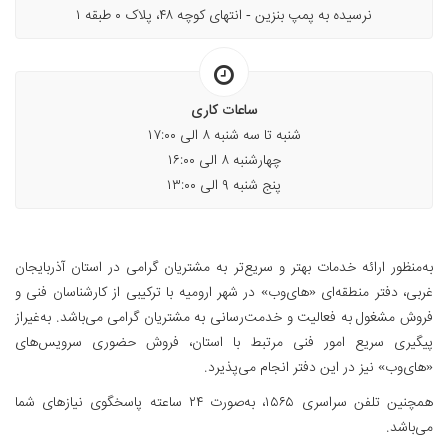
نرسیده به پمپ بنزین - انتهای کوچه ۴۸، پلاک ۰ طبقه ۱
ساعات کاری
شنبه تا سه شنبه ۸ الی ۱۷:۰۰
چهارشنبه ۸ الی ۱۶:۰۰
پنج شنبه ۹ الی ۱۳:۰۰
به‌منظور ارائه خدمات بهتر و سریع‌تر به مشتریان گرامی در استان آذربایجان
غربی، دفتر منطقه‌ای «های‌وب» در شهر ارومیه با ترکیبی از کارشناسان فنی و
فروش مشغول به فعالیت و خدمت‌رسانی به مشتریان گرامی می‌باشد. به‌غیراز
پیگیری سریع امور فنی مرتبط با استان، فروش حضوری سرویس‌های
«های‌وب» نیز در این دفتر انجام می‌پذیرد.
همچنین تلفن سراسری ۱۵۶۵، به‌صورت ۲۴ ساعته پاسخگوی نیازهای شما
می‌باشد.