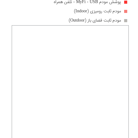
پوشش مودم MyFi - USB - تلفن همراه
مودم ثابت رومیزی (Indoor)
مودم ثابت فضای باز (Outdoor)