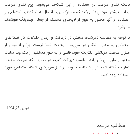
باعث کندی سرعت در استفاده از این شبکه‌ها می‌شود. این کندی سرعت
زمانی بیشتر نمود پیدا می‌کند که مشترک برای اتصال به شبکه‌های اجتماعی و
استفاده از آنها مجبور به عبور از لایه‌های مختلف از جمله فیلترینگ هوشمند
می‌شود.
با توجه به مطالب ذکرشده، مشکل در دریافت و ارسال اطلاعات در شبکه‌های
اجتماعی به معنای اشکال در سرویس اینترنت شما نیست. برای اطمینان از
میزان سرعت دریافتی اینترنت خود، فایلی را به طور مستقیم از یک وب سایت
معتبر و دارای پهنای باند مناسب دریافت کنید، در صورتی که سرعت مطابق
تعاریف گفته شده در بالا مناسب بود، ایراد از سرورهای شبکه اجتماعی مورد
استفاده بوده است.
شهریور 25, 1394
مطالب مرتبط