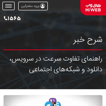
ورود مشترکین
Open
Menu
شرح خبر
راهنمای تفاوت سرعت در سرویس،
دانلود و شبکه‌های اجتماعی