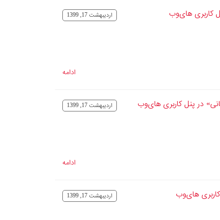
 کاربری های‌وب
ارديبهشت 17, 1399
ادامه
ی» در پنل کاربری های‌وب
ارديبهشت 17, 1399
ادامه
اربری های‌وب
ارديبهشت 17, 1399