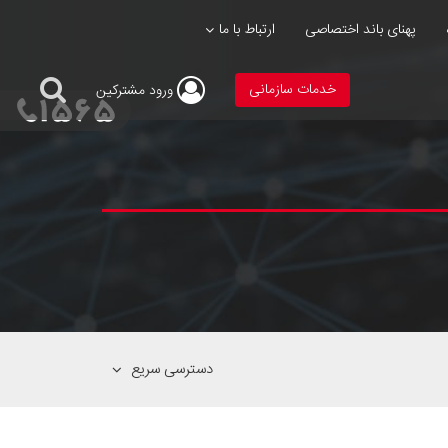
پهنای باند اختصاصی
ارتباط با ما
خدمات سازمانی
ورود
مشترکین
دسترسی سریع