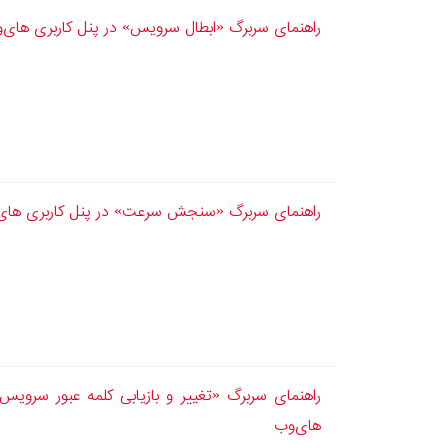
راهنمای سربرگ «ابطال سرویس» در پنل کاربری های‌
راهنمای سربرگ «سنجش سرعت» در پنل کاربری های
راهنمای سربرگ «تغییر و بازیابی کلمه عبور سرویس»
های‌وب