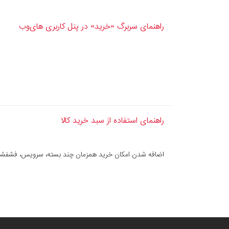
راهنمای سربرگ «خرید» در پنل کاربری های‌وب
راهنمای استفاده از سبد خرید کالا
اضافه شدن امکان خرید همزمان چند بسته، سرویس، فشفشه 