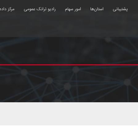
پشتیبانی
استان‌ها
امور سهام
رادیو ترانک عمومی
مرکز داده