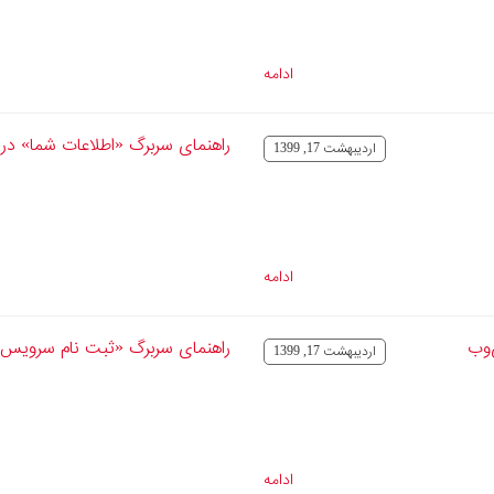
ادامه
راهنمای سربرگ «اطلاعات شما» در 
ارديبهشت 17, 1399
ادامه
‌وب
راهنمای سربرگ «ثبت نام سرویس 
ارديبهشت 17, 1399
ادامه