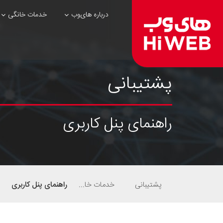
درباره های‌وب
خدمات خانگی
پشتیبانی
راهنمای پنل کاربری
پشتیبانی
خدمات خانگی
راهنمای پنل کاربری