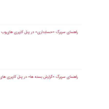
راهنمای سربرگ «حسابداری» در پنل کاربری های‌وب
راهنمای سربرگ «گزارش بسته ها» در پنل کاربری های